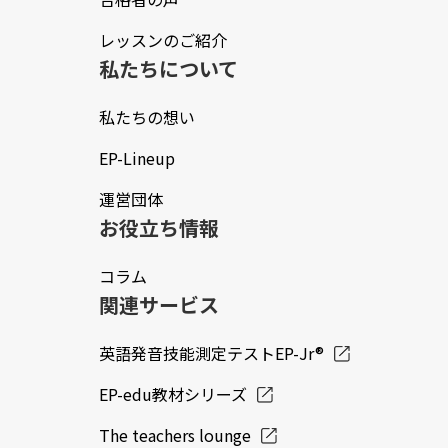
レッスンのご紹介
私たちについて
私たちの想い
EP-Lineup
運営団体
お役立ち情報
コラム
関連サービス
英語発音技能測定テストEP-Jr®
EP-edu教材シリーズ
The teachers lounge