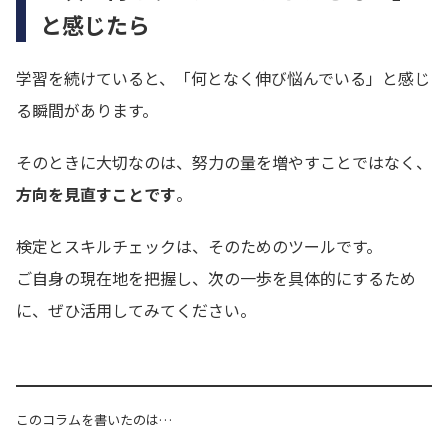
と感じたら
学習を続けていると、「何となく伸び悩んでいる」と感じ
る瞬間があります。
そのときに大切なのは、努力の量を増やすことではなく、
方向を見直すことです
。
検定とスキルチェックは、そのためのツールです。
ご自身の現在地を把握し、次の一歩を具体的にするため
に、ぜひ活用してみてください。
このコラムを書いたのは…