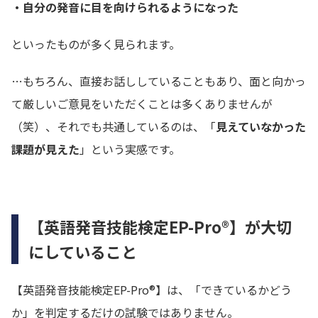
・自分の発音に目を向けられるようになった
といったものが多く見られます。
…もちろん、直接お話ししていることもあり、面と向かっ
て厳しいご意見をいただくことは多くありませんが
（笑）、それでも共通しているのは、「
見えていなかった
課題が見えた
」という実感です。
【英語発音技能検定EP-Pro®】が大切
にしていること
【英語発音技能検定EP-Pro®】は、「できているかどう
か」を判定するだけの試験ではありません。