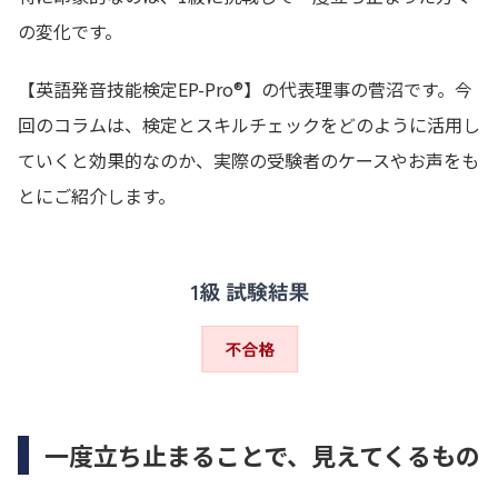
の変化です。
【英語発音技能検定EP-Pro®】の代表理事の菅沼です。今
回のコラムは、検定とスキルチェックをどのように活用し
ていくと効果的なのか、実際の受験者のケースやお声をも
とにご紹介します。
一度立ち止まることで、見えてくるもの