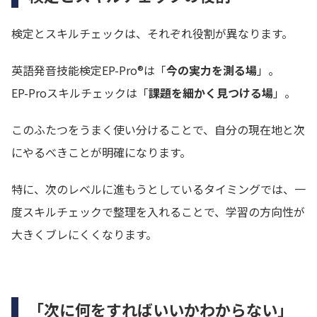
検定とスキルチェックは、それぞれ役割が異なります。
英語発音技能検定EP-Pro®は「
今の実力を測る場
」。
EP-Proスキルチェックは「
課題を細かく見つける場
」。
このふたつをうまく使い分けることで、自分の現在地と次
にやるべきことが明確になります。
特に、次のレベルに進もうとしているタイミングでは、一
度スキルチェックで整理を入れることで、学習の方向性が
大きくブレにくくなります。
「次に何をすればいいかわからない」