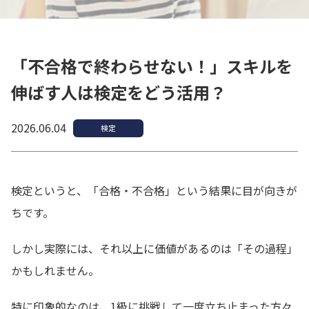
「不合格で終わらせない！」スキルを
伸ばす人は検定をどう活用？
2026.06.04
検定
検定というと、「合格・不合格」という結果に目が向きが
ちです。
しかし実際には、それ以上に価値があるのは「その過程」
かもしれません。
特に印象的なのは、1級に挑戦して一度立ち止まった方々