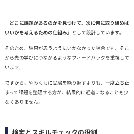
「
どこに課題があるのかを見つけて、次に何に取り組めば
いいかを考えるための仕組み
」として設計しています。
そのため、結果が思うようにいかなかった場合でも、そこ
から先の学びにつながるようなフィードバックを重視して
います。
ですから、やみくもに受験を繰り返すよりも、一度立ち止
まって課題を整理する方が、結果的に近道になることも少
なくありません。
検定とスキルチェックの役割