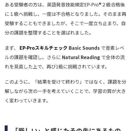
ある受験者の方は、英語発音技能検定EP-Pro®２級合格後
に１級へ挑戦し、一度は不合格となりました。そのまま再
受験することもできましたが、そこで一度立ち止まり、自
分の課題を整理することを選ばれました。
まず、
EP-Proスキルチェック
Basic Sounds
で音素レベ
ルの課題を確認し、さらに
Natural Reading
で全体の流
れを見直した上で、再び1級に挑戦されています。
このように、「結果を受けて終わり」ではなく、課題を分
解しながら次の一手を考えていくことで、学習の質が大き
く変わっていきます。
「厳しい」と感じたその先にあるもの