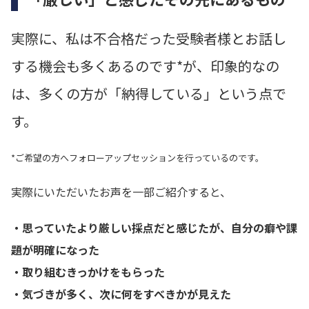
実際に、私は不合格だった受験者様とお話し
する機会も多くあるのです*が、印象的なの
は、多くの方が「納得している」という点で
す。
*ご希望の方へフォローアップセッションを行っているのです。
実際にいただいたお声を一部ご紹介すると、
・思っていたより厳しい採点だと感じたが、自分の癖や課
題が明確になった
・取り組むきっかけをもらった
・気づきが多く、次に何をすべきかが見えた