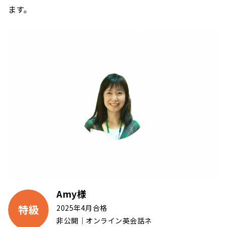
ます。
Amy様
特級
2025年4月合格
非公開｜オンライン英会話ネ