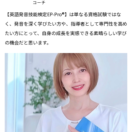
コーチ
【英語発音技能検定EP-Pro®】は単なる資格試験ではな
く、発音を深く学びたい方や、指導者として専門性を高め
たい方にとって、自身の成長を実感できる素晴らしい学び
の機会だと思います。