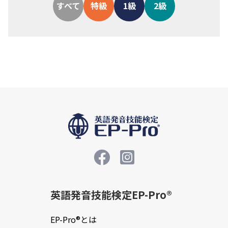
すべて
特級
1級
2級
英語発音技能検定EP-Pro®
EP-Pro®とは