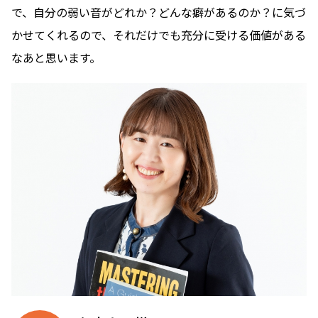
で、自分の弱い音がどれか？どんな癖があるのか？に気づ
かせてくれるので、それだけでも充分に受ける価値がある
なあと思います。