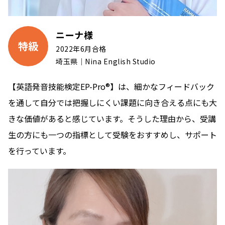
ニーナ様
特級
2022年6月合格
埼玉県｜Nina English Studio
【英語発音技能検定EP-Pro®】は、細かなフィードバック
を通して自分では把握しにくい課題に向き合える点にも大
きな価値があると感じています。そうした理由から、受講
生の方にも一つの指標として受験をおすすめし、サポート
を行っています。