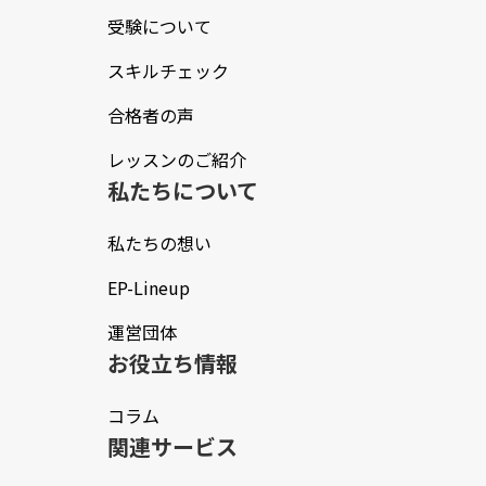
受験について
スキルチェック
合格者の声
レッスンのご紹介
私たちについて
私たちの想い
EP-Lineup
運営団体
お役立ち情報
コラム
関連サービス