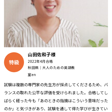
山田佐和子様
特級
2022年4月合格
秋田県｜大人のための英語教
室en
試験は複数の専門家の先生方が採点してくださるため、バ
ランスの取れた公平な評価を受けられました。合格してし
ばらく経った今も「あのときの指摘はこういう意味だった
のか」と気づきがあり、試験を通して得た学びが生きてい