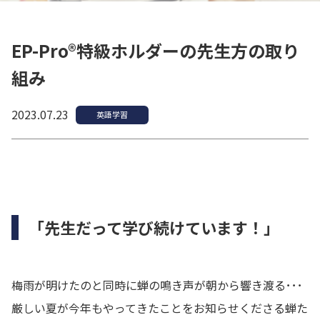
EP-Pro®特級ホルダーの先生方の取り
組み
2023.07.23
英語学習
「先生だって学び続けています！」
梅雨が明けたのと同時に蝉の鳴き声が朝から響き渡る･･･
厳しい夏が今年もやってきたことをお知らせくださる蝉た