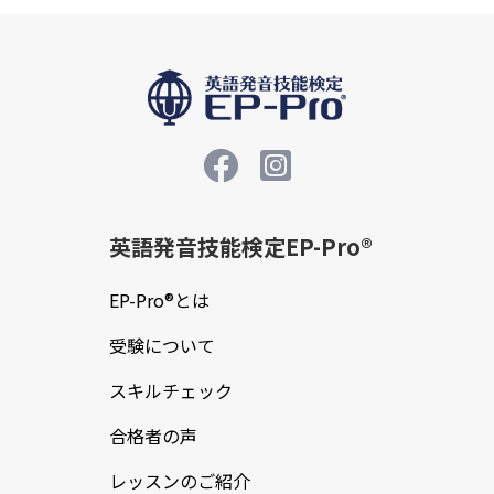
ー
シ
ョ
ン
英語発音技能検定EP-Pro®
EP-Pro®とは
受験について
スキルチェック
合格者の声
レッスンのご紹介