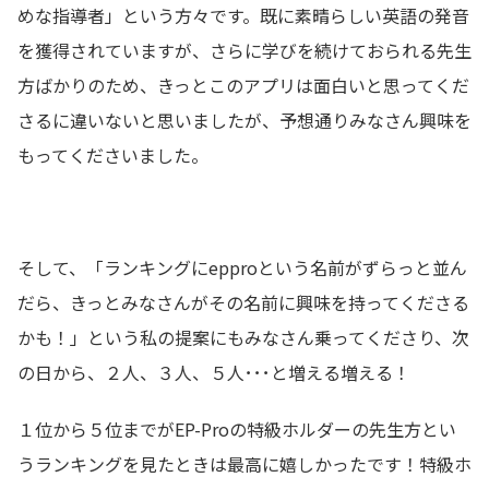
めな指導者」という方々です。既に素晴らしい英語の発音
を獲得されていますが、さらに学びを続けておられる先生
方ばかりのため、きっとこのアプリは面白いと思ってくだ
さるに違いないと思いましたが、予想通りみなさん興味を
もってくださいました。
そして、「ランキングにepproという名前がずらっと並ん
だら、きっとみなさんがその名前に興味を持ってくださる
かも！」という私の提案にもみなさん乗ってくださり、次
の日から、２人、３人、５人･･･と増える増える！
１位から５位までがEP-Proの特級ホルダーの先生方とい
うランキングを見たときは最高に嬉しかったです！特級ホ