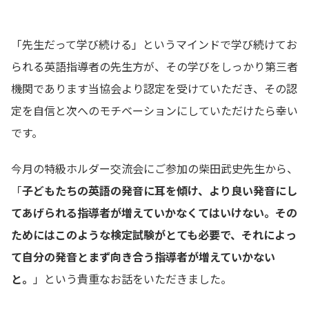
「先生だって学び続ける」というマインドで学び続けてお
られる英語指導者の先生方が、その学びをしっかり第三者
機関であります当協会より認定を受けていただき、その認
定を自信と次へのモチベーションにしていただけたら幸い
です。
今月の特級ホルダー交流会にご参加の柴田武史先生から、
「
子どもたちの英語の発音に耳を傾け、より良い発音にし
てあげられる指導者が増えていかなくてはいけない。その
ためにはこのような検定試験がとても必要で、それによっ
て自分の発音とまず向き合う指導者が増えていかない
と。
」という貴重なお話をいただきました。