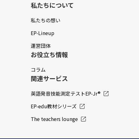
私たちについて
私たちの想い
EP-Lineup
運営団体
お役立ち情報
コラム
関連サービス
英語発音技能測定テストEP-Jr®
EP-edu教材シリーズ
The teachers lounge