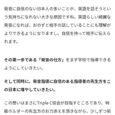
発音に自信のない日本人の多いことが、英語を話そうとい
う気持ちになれない大きな原因ですね。英語らしい綺麗な
発音になれば、おのずと相手の話していることにも理解が
よりできるようになりますし、自信を持って相手に伝えら
れます。
その第一歩である「発音の仕方」
をまず学校で指導できる
ようにしていきたい。
そして同時に、発音指導に自信のある指導者の先生方をこ
の日本に増やしていきたい。
この想いはまさにTriple C協会が目指すところであり、特
級ホルダーの先生方のお力添えを頂きながら、少しずつ前