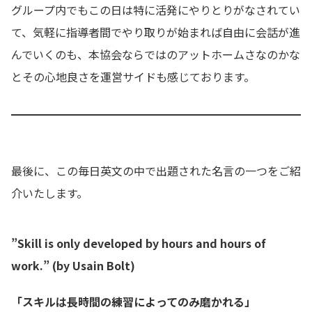
グループ内でもこの日は特に活発にやりとりがなされてい
て、気軽に指導者間でやり取りが始まれば自由に会話が進
んでいくのも、本協会ならではのアットホームさなのかな
とその心地良さを運営サイドも感じております。
最後に、この毎日英文の中で出題された名言の一つをご紹
介いたします。
”Skill is only developed by hours and hours of
work.” (by Usain Bolt)
「スキルは長時間の練習によってのみ磨かれる」