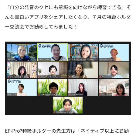
「自分の発音のクセにも意識を向けながら練習できる」そ
んな面白いアプリをシェアしたくなり、７月の特級ホルダ
ー交流会でお勧めしてみました！
EP-Pro?特級ホルダーの先生方は「ネイティブ以上にお勧