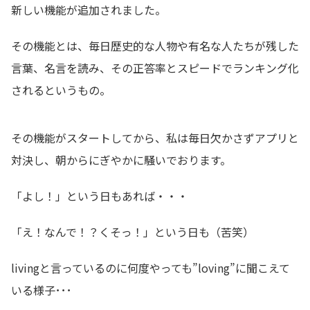
新しい機能が追加されました。
その機能とは、毎日歴史的な人物や有名な人たちが残した
言葉、名言を読み、その正答率とスピードでランキング化
されるというもの。
その機能がスタートしてから、私は毎日欠かさずアプリと
対決し、朝からにぎやかに騒いでおります。
「よし！」という日もあれば・・・
「え！なんで！？くそっ！」という日も（苦笑）
livingと言っているのに何度やっても”loving”に聞こえて
いる様子･･･