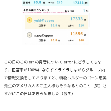
この日のこの err の発音について error にどうしてもな
り、正答率が100%にならずイライラしながらグループ内
で情報交換をしておりますと、特級ホルダーのゴーン恵美
先生のアメリカ人のご主人様もそうなるとのこと（笑）さ
すがにこの日はあきらめました（苦笑）