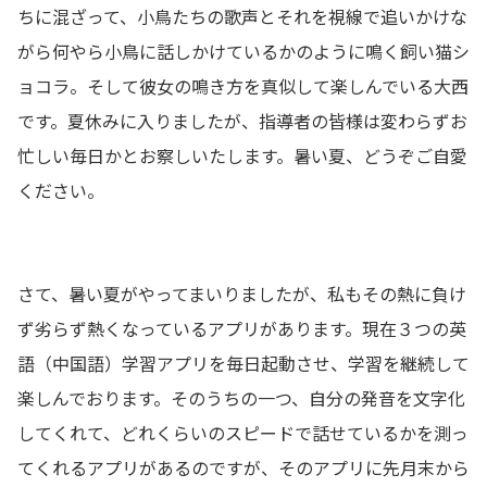
ちに混ざって、小鳥たちの歌声とそれを視線で追いかけな
がら何やら小鳥に話しかけているかのように鳴く飼い猫シ
ョコラ。そして彼女の鳴き方を真似して楽しんでいる大西
です。夏休みに入りましたが、指導者の皆様は変わらずお
忙しい毎日かとお察しいたします。暑い夏、どうぞご自愛
ください。
さて、暑い夏がやってまいりましたが、私もその熱に負け
ず劣らず熱くなっているアプリがあります。現在３つの英
語（中国語）学習アプリを毎日起動させ、学習を継続して
楽しんでおります。そのうちの一つ、自分の発音を文字化
してくれて、どれくらいのスピードで話せているかを測っ
てくれるアプリがあるのですが、そのアプリに先月末から