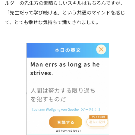
ルダーの先生方の素晴らしいスキルはもちろんですが、
「先生だって学び続ける」という共通のマインドを感じ
て、とても幸せな気持ちで満たされました。