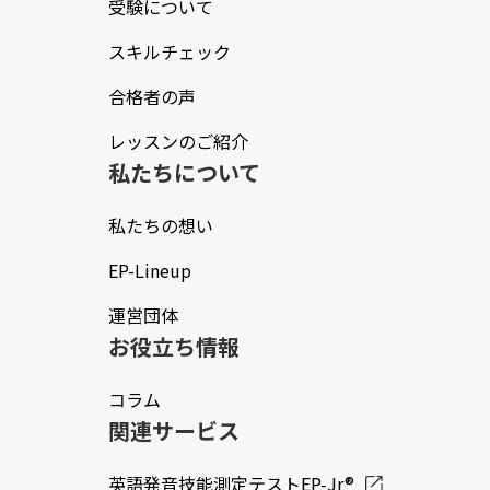
受験について
スキルチェック
合格者の声
レッスンのご紹介
私たちについて
私たちの想い
EP-Lineup
運営団体
お役立ち情報
コラム
関連サービス
英語発音技能測定テストEP-Jr®