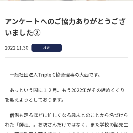
アンケートへのご協力ありがとうござ
いました②
2022.11.30
検定
一般社団法人Triple C協会理事の大西です。
あっという間に１２月。もう2022年がその締めくくり
を迎えようとしております。
僧侶も走るほどに忙しくなる歳末とのことから名づけら
れた「師走」。お坊さんだけではなく、また学校の諸先生