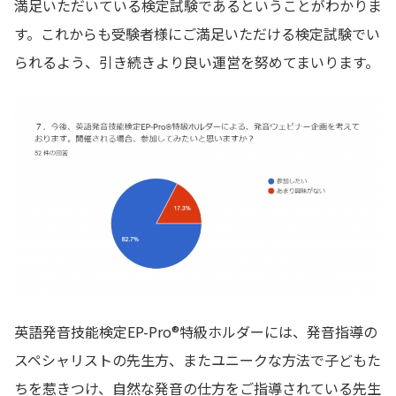
満足いただいている検定試験であるということがわかりま
す。これからも受験者様にご満足いただける検定試験でい
られるよう、引き続きより良い運営を努めてまいります。
英語発音技能検定EP-Pro®特級ホルダーには、発音指導の
スペシャリストの先生方、またユニークな方法で子どもた
ちを惹きつけ、自然な発音の仕方をご指導されている先生