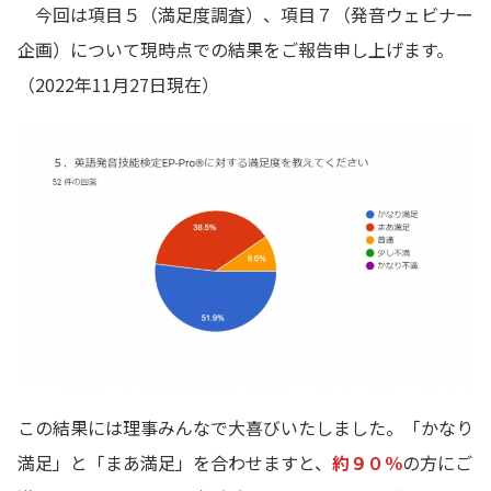
今回は項目５（満足度調査）、項目７（発音ウェビナー
企画）について現時点での結果をご報告申し上げます。
（2022年11月27日現在）
この結果には理事みんなで大喜びいたしました。「かなり
満足」と「まあ満足」を合わせますと、
約９０％
の方にご