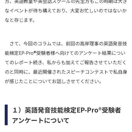
方、英語教室や英会話スクールの先生方もこの時期は大き
なイベントが待ち構えており、大変お忙しいのではないか
なと存じます。
さて、今回のコラムでは、前回の高岸理事の英語発音技
能検定EP-Pro®受験者様へ向けてのアンケート結果につい
てのレポート続き、私からも加えてご報告させていただく
のと同時に、最近開催されたスピーチコンテストで私自身
が感じたことについてお話しさせてください。
１）英語発音技能検定EP-Pro®受験者
アンケートについて