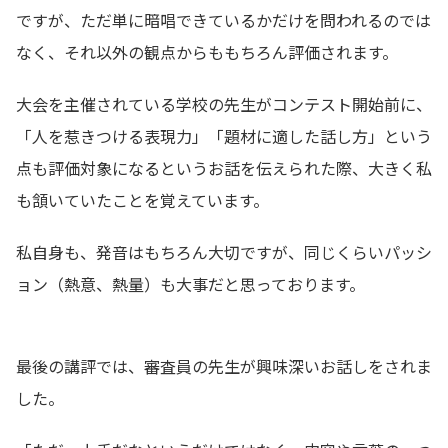
ですが、ただ単に暗唱できているかだけを問われるのでは
なく、それ以外の観点からももちろん評価されます。
大会を主催されている学校の先生がコンテスト開始前に、
「人を惹きつける表現力」「題材に適した話し方」という
点も評価対象になるというお話を伝えられた際、大きく私
も頷いていたことを覚えています。
私自身も、発音はもちろん大切ですが、同じくらいパッシ
ョン（熱意、熱量）も大事だと思っております。
最後の講評では、審査員の先生が興味深いお話しをされま
した。