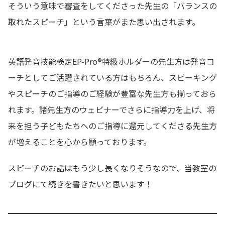
そういう意味で審査をしてくださった先生の「バランスの
取れたスピーチ」という言葉がまた思い出されます。
英語発音技能検定EP-Pro®特級ホルダーの先生方は発音コ
ーチとしてご活躍されている方はもちろん、スピーキング
やスピーチのご指導のご経験が豊富な先生方も揃っておら
れます。諸先生方のウェビナーでさらに指導力を上げ、将
来を担う子どもたちへのご指導に還元してくださる先生方
が増えることを心から願っております。
スピーチのお話はもう少し長くなりそうなので、当教室の
ブログにて続きを書きたいと思います！