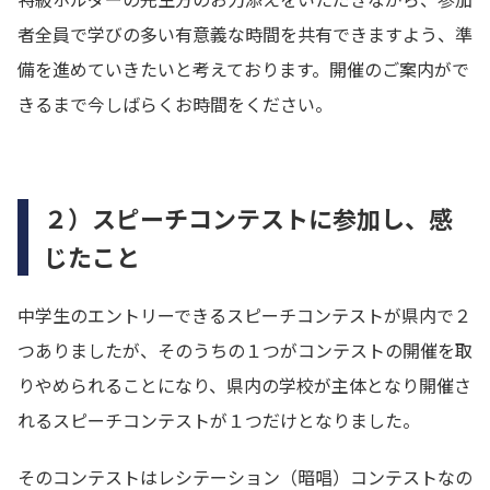
者全員で学びの多い有意義な時間を共有できますよう、準
備を進めていきたいと考えております。開催のご案内がで
きるまで今しばらくお時間をください。
２）スピーチコンテストに参加し、感
じたこと
中学生のエントリーできるスピーチコンテストが県内で２
つありましたが、そのうちの１つがコンテストの開催を取
りやめられることになり、県内の学校が主体となり開催さ
れるスピーチコンテストが１つだけとなりました。
そのコンテストはレシテーション（暗唱）コンテストなの