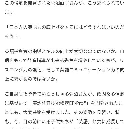
この検定を開発された菅沼直子さんが、こう述べられてい
ます。
「日本人の英語力の底上げをするにはどうすればいいのだ
ろう？」
英語指導者の指導スキルの向上が大切なのではないか。自
信をもって発音指導が出来る先生を増やしていく事が、リ
スニング力の強化、そして英語コミュニケーション力の向
上に繋がるのではないか。
ご自身も指導者でいらっしゃる菅沼さんが、確固たる信念
に基づいて「英語発音技能検定EP-Pro®」を開発されたこ
とにも、大変感銘を受けました。その姿勢を見習い、私
も、今、目の前にいる子供たちが「英語」と共に成長して