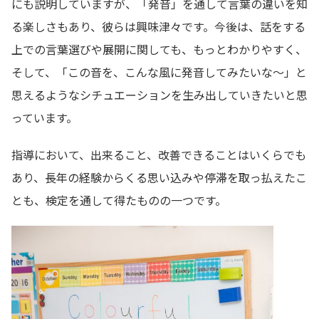
にも説明していますが、「発音」を通して言葉の違いを知
る楽しさもあり、彼らは興味津々です。今後は、話をする
上での言葉選びや展開に関しても、もっとわかりやすく、
そして、「この音を、こんな風に発音してみたいな〜」と
思えるようなシチュエーションを生み出していきたいと思
っています。
指導において、出来ること、改善できることはいくらでも
あり、長年の経験からくる思い込みや停滞を取っ払えたこ
とも、検定を通して得たものの一つです。