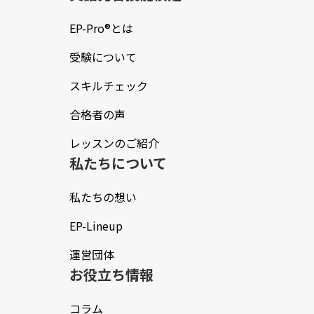
EP-Pro®とは
受験について
スキルチェック
合格者の声
レッスンのご紹介
私たちについて
私たちの想い
EP-Lineup
運営団体
お役立ち情報
コラム