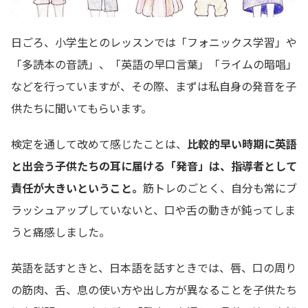
日ごろ、小学生とのレッスンでは「フォニックス学習」や
「多読本の音読」、「英語の早口言葉」「ライムの暗唱」
などを行っていますが、その際、まずは私自身の発音を子
供たちに聞いてもらいます。
検定を通して改めて感じたことは、
比較的早い時期に英語
と出会う子供たちの耳に届ける「発音」は、指導者として
責任が大きいということ。
筋トレのごとく、自分も常にブ
ラッシュアップしていないと、口や舌の動きが鈍ってしま
うと痛感しました。
英語を話すときと、日本語を話すときでは、唇、口の周り
の筋肉、舌、息の使い方や出し方が異なることを子供たち