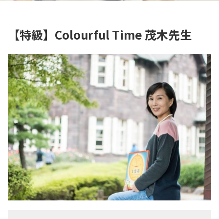
【特級】Colourful Time 茂木先生